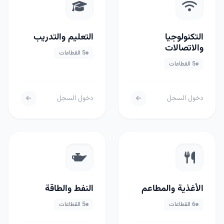
التكنولوجيا
التعليم والتدريب
والاتصالات
5 القطاعات
5 القطاعات
دخول السجل
دخول السجل
الأغذية والمطاعم
النفط والطاقة
6 القطاعات
5 القطاعات