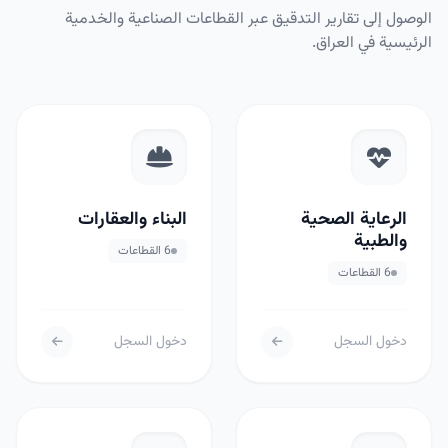
الوصول إلى تقارير التدقيق عبر القطاعات الصناعية والخدمية
الرئيسية في العراق.
الرعاية الصحية
البناء والعقارات
والطبية
6 القطاعات
6 القطاعات
دخول السجل
دخول السجل