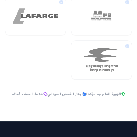
الهوية القانونية مؤكدة
اجتاز الفحص الميداني
خدمة العملاء فعالة