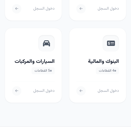
دخول السجل
دخول السجل
البنوك والمالية
السيارات والمركبات
4 القطاعات
5 القطاعات
دخول السجل
دخول السجل