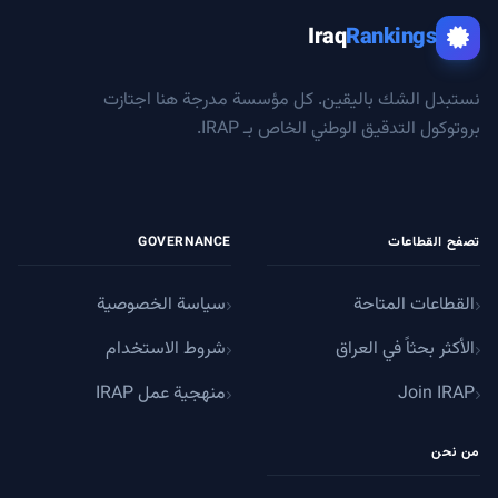
Iraq
Rankings
نستبدل الشك باليقين. كل مؤسسة مدرجة هنا اجتازت
بروتوكول التدقيق الوطني الخاص بـ IRAP.
تصفح القطاعات
GOVERNANCE
القطاعات المتاحة
سياسة الخصوصية
الأكثر بحثاً في العراق
شروط الاستخدام
Join IRAP
منهجية عمل IRAP
من نحن