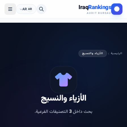
Iraq
Rankings
AR
AR
AUDIT BUREAU
الرئيسية
الأزياء والنسيج
الأزياء والنسيج
بحث داخل
3
التصنيفات الفرعية.