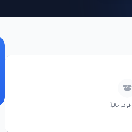
قوائم حالياً.