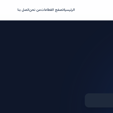
الرئيسية
تصفح القطاعات
من نحن
اتصل بنا