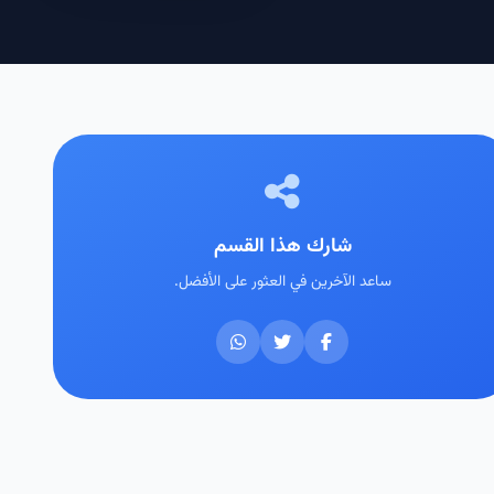
شارك هذا القسم
ساعد الآخرين في العثور على الأفضل.