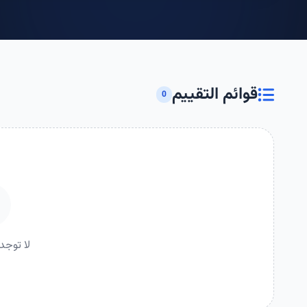
قوائم التقييم
0
لا توجد 